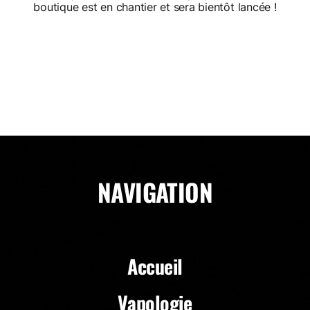
boutique est en chantier et sera bientôt lancée !
NAVIGATION
Accueil
Vapologie