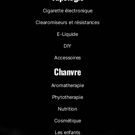
Cigarette électronique
Clearomiseurs et résistances
E-Liquide
DIY
Accessoires
Chanvre
Aromatherapie
Phytotherapie
Nutrition
Cosmétique
Les enfants