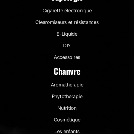
Cigarette électronique
Clearomiseurs et résistances
E-Liquide
DIY
Accessoires
Chanvre
Aromatherapie
Phytotherapie
Nutrition
Cosmétique
Les enfants