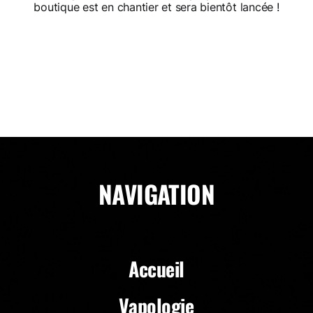
boutique est en chantier et sera bientôt lancée !
NAVIGATION
Accueil
Vapologie